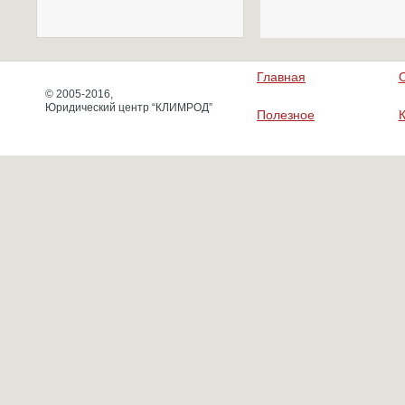
Главная
© 2005-2016,
Юридический центр “КЛИМРОД”
Полезное