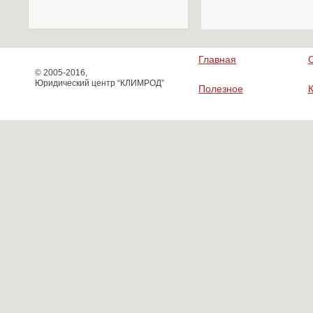
Главная
© 2005-2016,
Юридический центр “КЛИМРОД”
Полезное