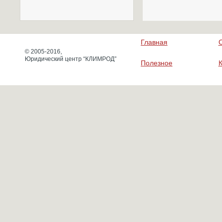
Главная
© 2005-2016,
Юридический центр “КЛИМРОД”
Полезное