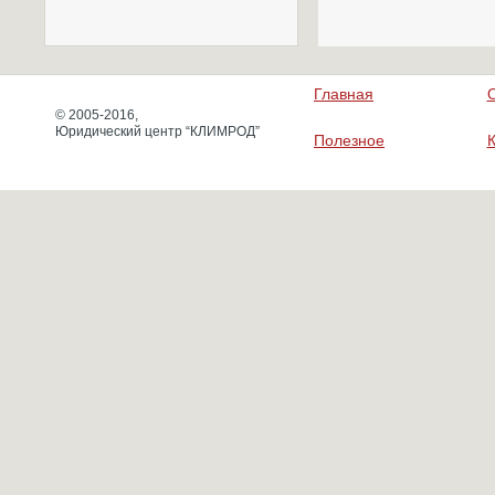
Главная
© 2005-2016,
Юридический центр “КЛИМРОД”
Полезное