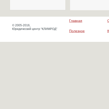
Главная
© 2005-2016,
Юридический центр “КЛИМРОД”
Полезное