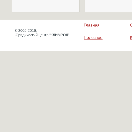
Главная
© 2005-2016,
Юридический центр “КЛИМРОД”
Полезное