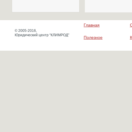
Главная
© 2005-2016,
Юридический центр “КЛИМРОД”
Полезное