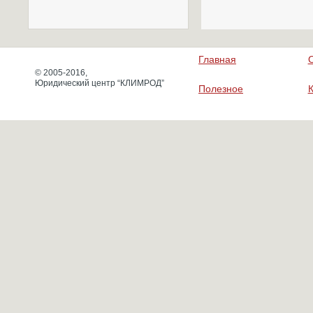
Главная
© 2005-2016,
Юридический центр “КЛИМРОД”
Полезное