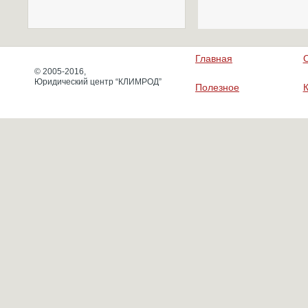
Главная
© 2005-2016,
Юридический центр “КЛИМРОД”
Полезное