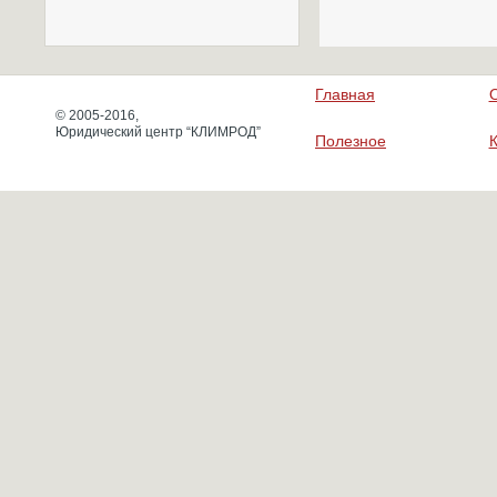
Главная
© 2005-2016,
Юридический центр “КЛИМРОД”
Полезное