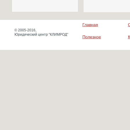
Главная
© 2005-2016,
Юридический центр “КЛИМРОД”
Полезное