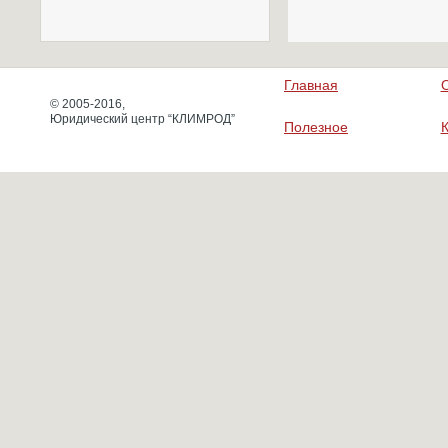
Главная
© 2005-2016,
Юридический центр “КЛИМРОД”
Полезное