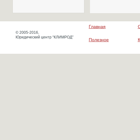
Главная
© 2005-2016,
Юридический центр “КЛИМРОД”
Полезное