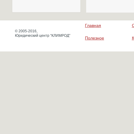
Главная
© 2005-2016,
Юридический центр “КЛИМРОД”
Полезное