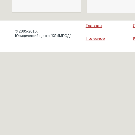
Главная
© 2005-2016,
Юридический центр “КЛИМРОД”
Полезное