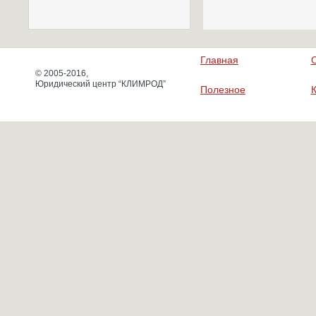
Главная
© 2005-2016,
Юридический центр “КЛИМРОД”
Полезное