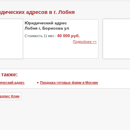
дических адресов в г. Лобня
Юридический адрес
Лобня г, Борисова ул
40 000 руб.
Стоимость 11 мес -
Подробнее >>
 также:
ический адрес
Продажа готовых фирм в Москве
адрес Клин