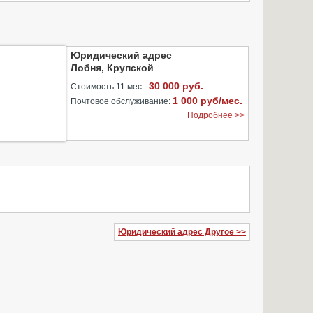
Юридический адрес
Лобня, Крупской
30 000 руб.
Стоимость 11 мес -
1 000 руб/мес.
Почтовое обслуживание:
Подробнее >>
Юридический адрес Другое >>