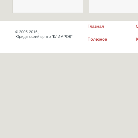
Главная
© 2005-2016,
Юридический центр “КЛИМРОД”
Полезное