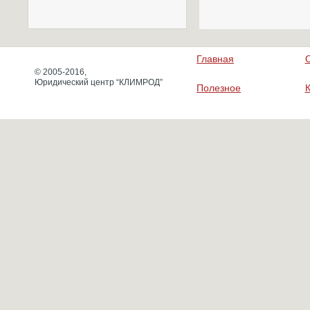
Главная
© 2005-2016,
Юридический центр “КЛИМРОД”
Полезное